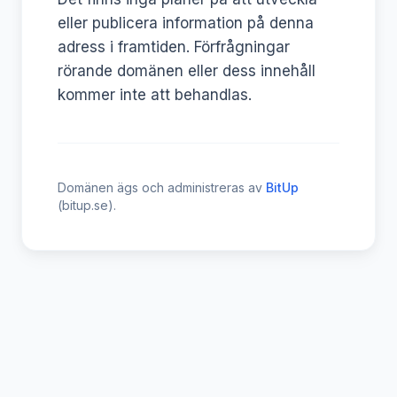
eller publicera information på denna
adress i framtiden. Förfrågningar
rörande domänen eller dess innehåll
kommer inte att behandlas.
Domänen ägs och administreras av
BitUp
(bitup.se).